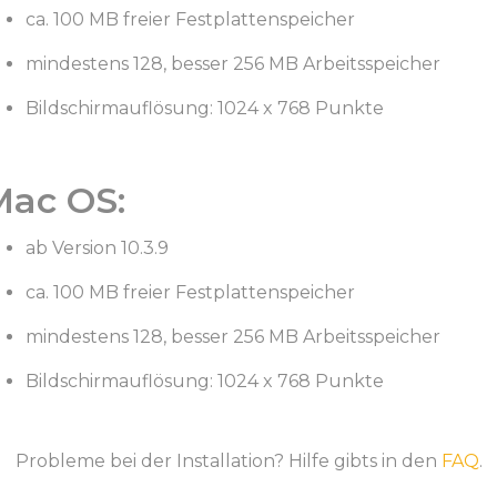
ca. 100 MB freier Festplattenspeicher
mindestens 128, besser 256 MB Arbeitsspeicher
Bildschirmauflösung: 1024 x 768 Punkte
Mac OS:
ab Version 10.3.9
ca. 100 MB freier Festplattenspeicher
mindestens 128, besser 256 MB Arbeitsspeicher
Bildschirmauflösung: 1024 x 768 Punkte
Probleme bei der Installation? Hilfe gibts in den
FAQ
.