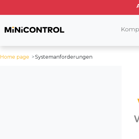
Komp
Home page
Systemanforderungen