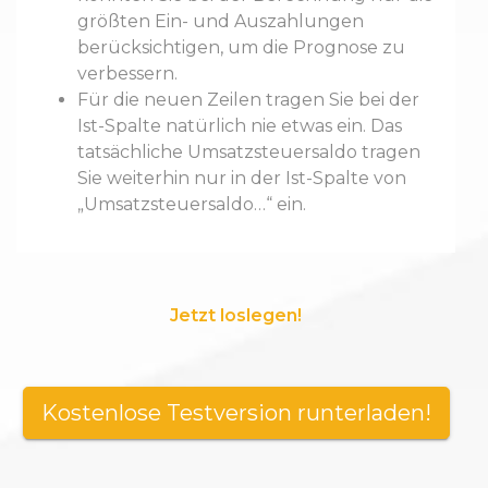
größten Ein- und Auszahlungen
berücksichtigen, um die Prognose zu
verbessern.
Für die neuen Zeilen tragen Sie bei der
Ist-Spalte natürlich nie etwas ein. Das
tatsächliche Umsatzsteuersaldo tragen
Sie weiterhin nur in der Ist-Spalte von
„Umsatzsteuersaldo…“ ein.
Jetzt loslegen!
Kostenlose Testversion runterladen!