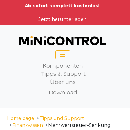
Ab sofort komplett kostenlos!
Jetzt herunterladen
Komponenten
Tipps & Support
Über uns
Download
Home page
Tipps und Support
Finanzwissen
Mehrwertsteuer-Senkung