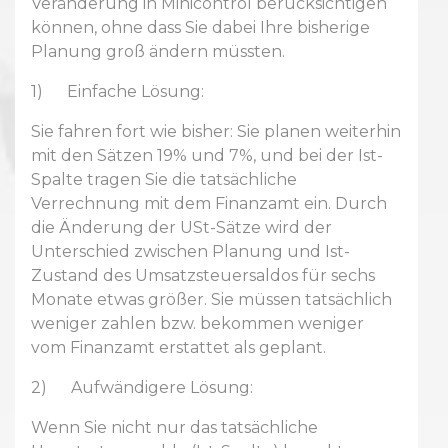
Veränderung in Minicontrol berücksichtigen
können, ohne dass Sie dabei Ihre bisherige
Planung groß ändern müssten.
1) Einfache Lösung:
Sie fahren fort wie bisher: Sie planen weiterhin
mit den Sätzen 19% und 7%, und bei der Ist-
Spalte tragen Sie die tatsächliche
Verrechnung mit dem Finanzamt ein. Durch
die Änderung der USt-Sätze wird der
Unterschied zwischen Planung und Ist-
Zustand des Umsatzsteuersaldos für sechs
Monate etwas größer. Sie müssen tatsächlich
weniger zahlen bzw. bekommen weniger
vom Finanzamt erstattet als geplant.
2) Aufwändigere Lösung:
Wenn Sie nicht nur das tatsächliche