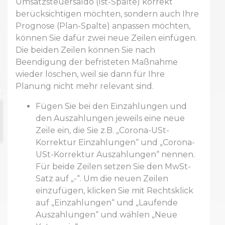
Umsatzsteuersaldo (Ist-Spalte) korrekt
berücksichtigen möchten, sondern auch Ihre
Prognose (Plan-Spalte) anpassen möchten,
können Sie dafür zwei neue Zeilen einfügen.
Die beiden Zeilen können Sie nach
Beendigung der befristeten Maßnahme
wieder löschen, weil sie dann für Ihre
Planung nicht mehr relevant sind.
Fügen Sie bei den Einzahlungen und
den Auszahlungen jeweils eine neue
Zeile ein, die Sie z.B. „Corona-USt-
Korrektur Einzahlungen“ und „Corona-
USt-Korrektur Auszahlungen“ nennen.
Für beide Zeilen setzen Sie den MwSt-
Satz auf „-“. Um die neuen Zeilen
einzufügen, klicken Sie mit Rechtsklick
auf „Einzahlungen“ und „Laufende
Auszahlungen“ und wählen „Neue