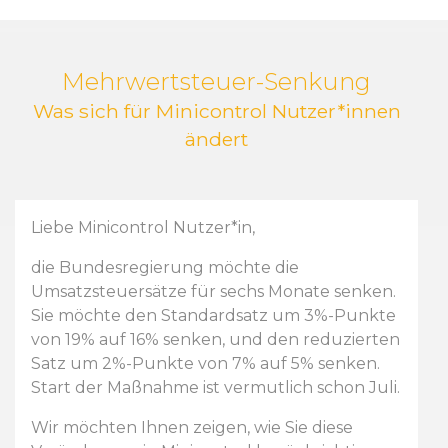
Mehrwertsteuer-Senkung
Was sich für Minicontrol Nutzer*innen
ändert
Liebe Minicontrol Nutzer*in,
die Bundesregierung möchte die
Umsatzsteuersätze für sechs Monate senken.
Sie möchte den Standardsatz um 3%-Punkte
von 19% auf 16% senken, und den reduzierten
Satz um 2%-Punkte von 7% auf 5% senken.
Start der Maßnahme ist vermutlich schon Juli.
Wir möchten Ihnen zeigen, wie Sie diese